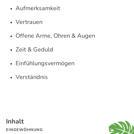
Aufmerksamkeit
Vertrauen
Offene Arme, Ohren & Augen
Zeit & Geduld
Einfühlungsvermögen
Verständnis
Inhalt
EINGEWÖHNUNG