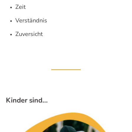
Zeit
Verständnis
Zuversicht
Kinder sind...