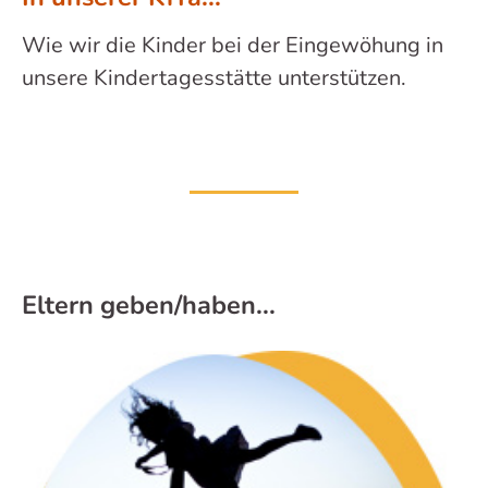
Wie wir die Kinder bei der Eingewöhung in
unsere Kindertagesstätte unterstützen.
Eltern geben/haben...