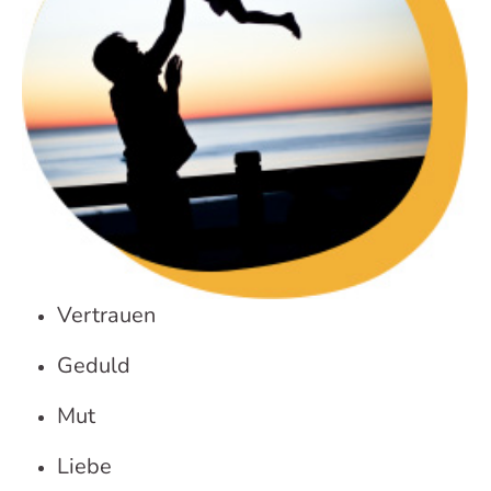
Vertrauen
Geduld
Mut
Liebe