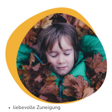
liebevolle Zuneigung