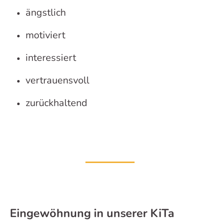
ängstlich
motiviert
interessiert
vertrauensvoll
zurückhaltend
Eingewöhnung in unserer KiTa