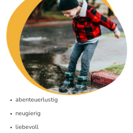
abenteuerlustig
neugierig
liebevoll