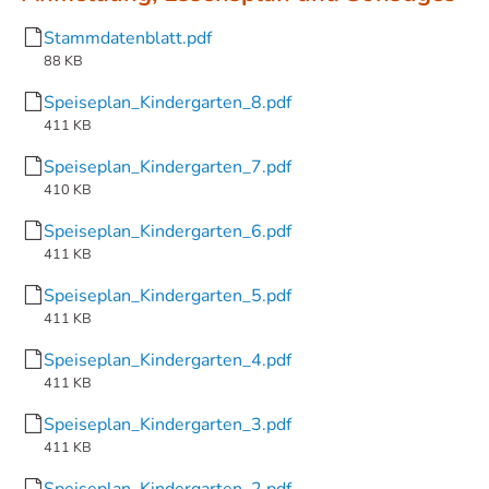
Stammdatenblatt.pdf
88 KB
Speiseplan_Kindergarten_8.pdf
411 KB
Speiseplan_Kindergarten_7.pdf
410 KB
Speiseplan_Kindergarten_6.pdf
411 KB
Speiseplan_Kindergarten_5.pdf
411 KB
Speiseplan_Kindergarten_4.pdf
411 KB
Speiseplan_Kindergarten_3.pdf
411 KB
Speiseplan_Kindergarten_2.pdf